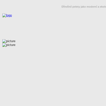
Dřevěné pelety jako moderní a ekol